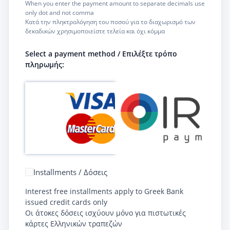
When you enter the payment amount to separate decimals use
only dot and not comma
Κατά την πληκτρολόγηση του ποσού για το διαχωρισμό των
δεκαδικών χρησιμοποιείστε τελεία και όχι κόμμα
Select a payment method / Επιλέξτε τρόπο
πληρωμής:
Installments / Δόσεις
Interest free installments apply to Greek Bank
issued credit cards only
Οι άτοκες δόσεις ισχύουν μόνο για πιστωτικές
κάρτες Ελληνικών τραπεζών