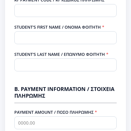
STUDENT'S FIRST NAME / ΟΝΟΜΑ ΦΟΙΤΗΤΗ
STUDENT'S LAST NAME / ΕΠΩΝΥΜΟ ΦΟΙΤΗΤΗ
B. PAYMENT INFORMATION / ΣΤΟΙΧΕΙΑ
ΠΛΗΡΩΜΗΣ
PAYMENT AMOUNT / ΠΟΣΟ ΠΛΗΡΩΜΗΣ