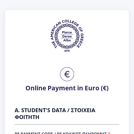
Online Payment in Euro (€)
A. STUDENT'S DATA / ΣΤΟΙΧΕΙΑ
ΦΟΙΤΗΤΗ
RF PAYMENT CODE / RF ΚΩΔΙΚΟΣ ΠΛΗΡΩΜΗΣ