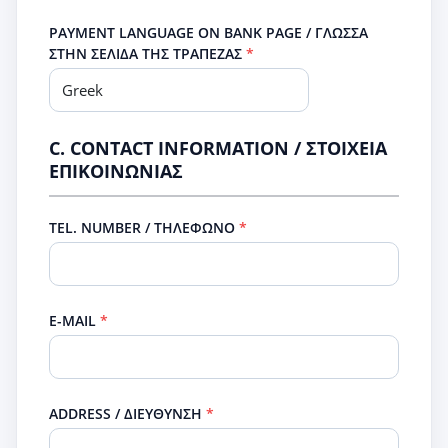
PAYMENT LANGUAGE ON BANK PAGE / ΓΛΩΣΣΑ
ΣΤΗΝ ΣΕΛΙΔΑ ΤΗΣ ΤΡΑΠΕΖΑΣ
C. CONTACT INFORMATION / ΣΤΟΙΧΕΙΑ
ΕΠΙΚΟΙΝΩΝΙΑΣ
TEL. NUMBER / ΤΗΛΕΦΩΝΟ
E-MAIL
ADDRESS / ΔΙΕΥΘΥΝΣΗ