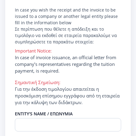
In case you wish the receipt and the invoice to be
issued to a company or another legal entity please
fill in the information below
Σε περίπτωση που θέλετε η απόδειξη και το
τιμολόγιο να εκδοθεί σε εταιρεία παρακαλούμε να
συμπληρώσετε τα παρακάτω στοιχεία:
Important Notice:
In case of invoice issuance, an official letter from
company’s representatives regarding the tuition
payment, is required.
Σημαντική Σημείωση:
Για την έκδοση τιμολογίου απαιτείται η
προσκόμιση επίσημου εγγράφου από τη εταιρεία
για την κάλυψη των διδάκτρων.
ENTITY'S NAME / ΕΠΩΝΥΜΙΑ